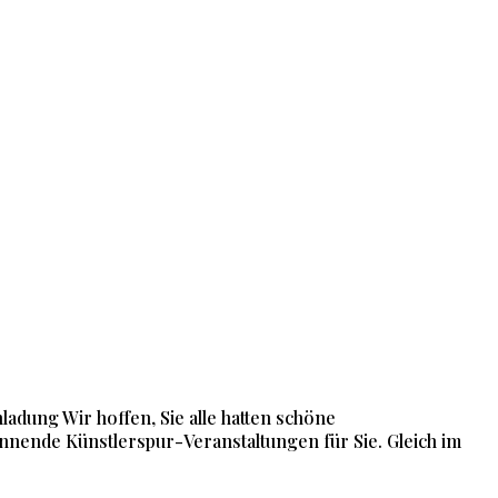
adung Wir hoffen, Sie alle hatten schöne
annende Künstlerspur-Veranstaltungen für Sie. Gleich im