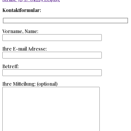
Kontaktformular:
Vorname, Name:
Ihre E-mail Adresse:
Betreff:
Ihre Mitteilung: (optional)