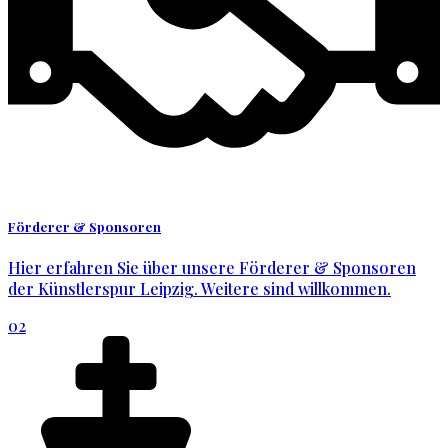
Förderer & Sponsoren
Hier erfahren Sie über unsere Förderer & Sponsoren
der Künstlerspur Leipzig. Weitere sind willkommen.
02